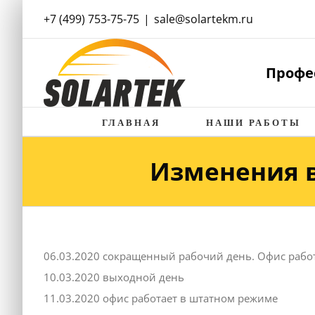
Skip
+7 (499) 753-75-75
|
sale@solartekm.ru
to
content
Профе
ГЛАВНАЯ
НАШИ РАБОТЫ
Изменения в
06.03.2020 сокращенный рабочий день. Офис работ
10.03.2020 выходной день
11.03.2020 офис работает в штатном режиме