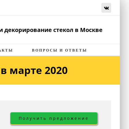
Vk
и декорирование стекол в Москве
АКТЫ
ВОПРОСЫ И ОТВЕТЫ
в марте 2020
Получить предложение