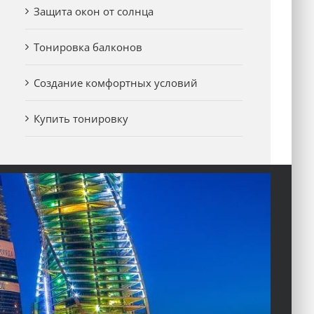
Защита окон от солнца
Тонировка балконов
Создание комфортных условий
Купить тонировку