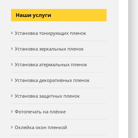
Наши услуги
Установка тонирующих пленок
Установка зеркальных пленок
Установка атермальных пленок
Установка декоративных пленок
Установка защитных пленок
Фотопечать на плёнке
Оклейка окон пленкой